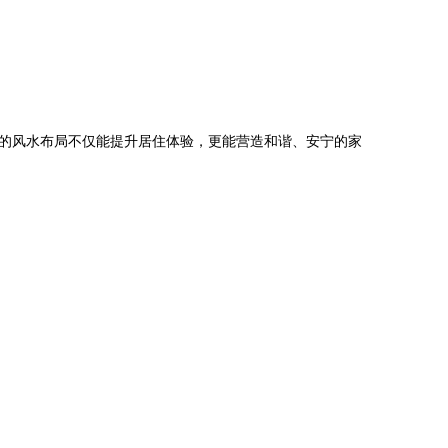
的风水布局不仅能提升居住体验，更能营造和谐、安宁的家