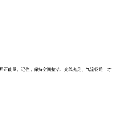
居正能量。记住，保持空间整洁、光线充足、气流畅通，才