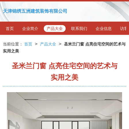
天津锦绣五洲建筑装饰有限公司
首页
企业简介
产品大全
联系我们
企业信息
访客
>
>
当前位置：
首页
产品大全
圣米兰门窗 点亮住宅空间的艺术与
实用之美
圣米兰门窗 点亮住宅空间的艺术与
实用之美