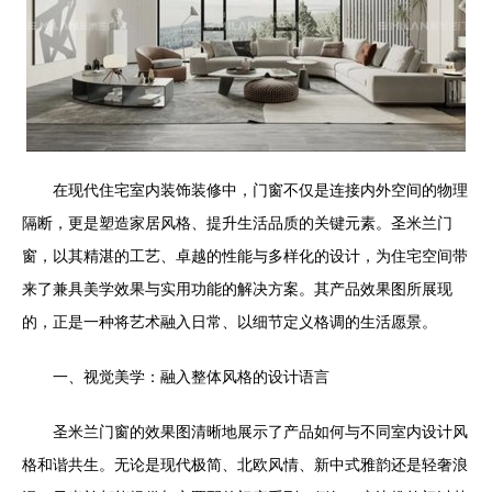
在现代住宅室内装饰装修中，门窗不仅是连接内外空间的物理
隔断，更是塑造家居风格、提升生活品质的关键元素。圣米兰门
窗，以其精湛的工艺、卓越的性能与多样化的设计，为住宅空间带
来了兼具美学效果与实用功能的解决方案。其产品效果图所展现
的，正是一种将艺术融入日常、以细节定义格调的生活愿景。
一、视觉美学：融入整体风格的设计语言
圣米兰门窗的效果图清晰地展示了产品如何与不同室内设计风
格和谐共生。无论是现代极简、北欧风情、新中式雅韵还是轻奢浪