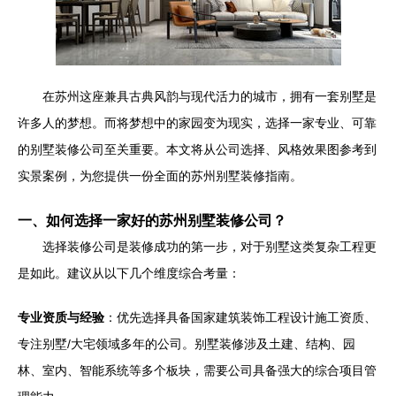
在苏州这座兼具古典风韵与现代活力的城市，拥有一套别墅是
许多人的梦想。而将梦想中的家园变为现实，选择一家专业、可靠
的别墅装修公司至关重要。本文将从公司选择、风格效果图参考到
实景案例，为您提供一份全面的苏州别墅装修指南。
一、如何选择一家好的苏州别墅装修公司？
选择装修公司是装修成功的第一步，对于别墅这类复杂工程更
是如此。建议从以下几个维度综合考量：
专业资质与经验
：优先选择具备国家建筑装饰工程设计施工资质、
专注别墅/大宅领域多年的公司。别墅装修涉及土建、结构、园
林、室内、智能系统等多个板块，需要公司具备强大的综合项目管