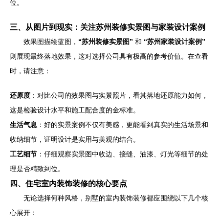
位。
三、从图片到现实：关注苏州装修实景图与家装设计案例
效果图描绘蓝图，
“苏州装修实景图”
和
“苏州家装设计案例”
则展现最终落地效果，这对选择公司具有极高的参考价值。在查看
时，请注意：
还原度
：对比公司的效果图与实景照片，看其落地还原能力如何，
这是检验设计水平和施工配合度的金标准。
生活气息
：好的实景案例不仅有美感，更能看到真实的生活场景和
收纳细节，证明设计是实用与美观的结合。
工艺细节
：仔细观察实景图中收边、接缝、油漆、灯光等细节的处
理是否精致到位。
四、住宅室内装饰装修的核心要点
无论选择何种风格，别墅的室内装饰装修都应围绕以下几个核
心展开：