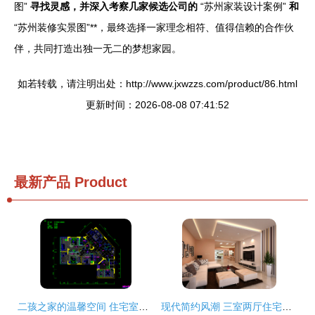
图”
寻找灵感，并深入考察几家候选公司的
“苏州家装设计案例”
和
“苏州装修实景图”**，最终选择一家理念相符、值得信赖的合作伙
伴，共同打造出独一无二的梦想家园。
如若转载，请注明出处：http://www.jxwzzs.com/product/86.html
更新时间：2026-08-08 07:41:52
最新产品
Product
二孩之家的温馨空间 住宅室内装修CAD施工设计解析
现代简约风潮 三室两厅住宅的客厅设计指南