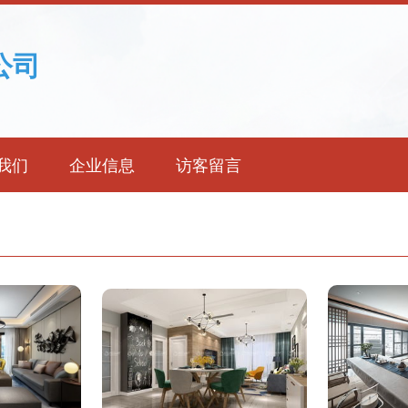
公司
我们
企业信息
访客留言